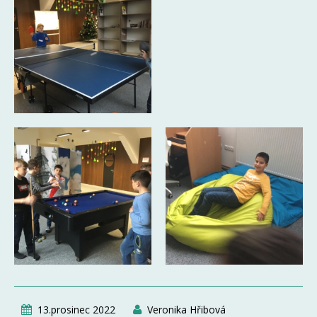
13.prosinec 2022
Veronika Hřibová