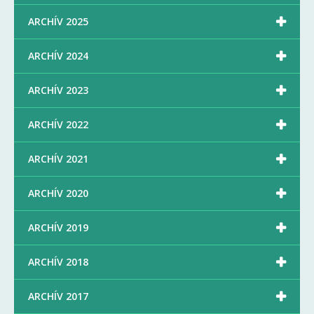

ARCHÍV 2025

ARCHÍV 2024

ARCHÍV 2023

ARCHÍV 2022

ARCHÍV 2021

ARCHÍV 2020

ARCHÍV 2019

ARCHÍV 2018

ARCHÍV 2017