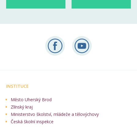
INSTITUCE
Město Uherský Brod
Zlínský kraj
Ministerstvo školství, mládeže a tělovýchovy
Česká školní inspekce