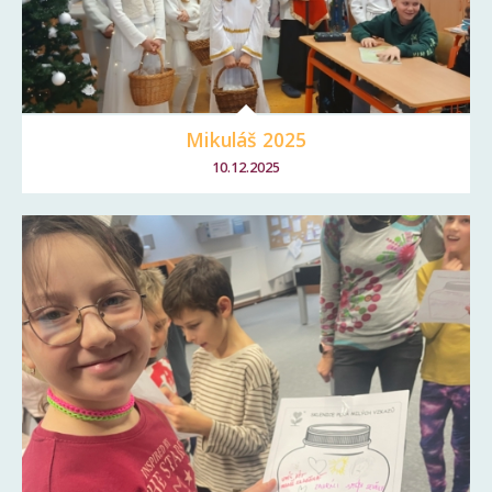
Mikuláš 2025
10.12.2025