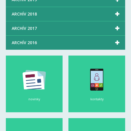

ARCHÍV 2018

ARCHÍV 2017

ARCHÍV 2016
novinky
kontakty