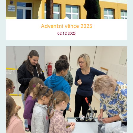
Adventní věnce 2025
02.12.2025