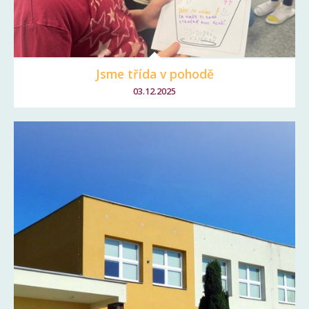
Jsme třída v pohodě
03.12.2025