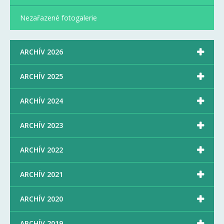
Nezařazené fotogalerie

ARCHÍV 2026

ARCHÍV 2025

ARCHÍV 2024

ARCHÍV 2023

ARCHÍV 2022

ARCHÍV 2021

ARCHÍV 2020

ARCHÍV 2019