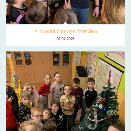
Pracovní činnost čtvrťáků
03.02.2025