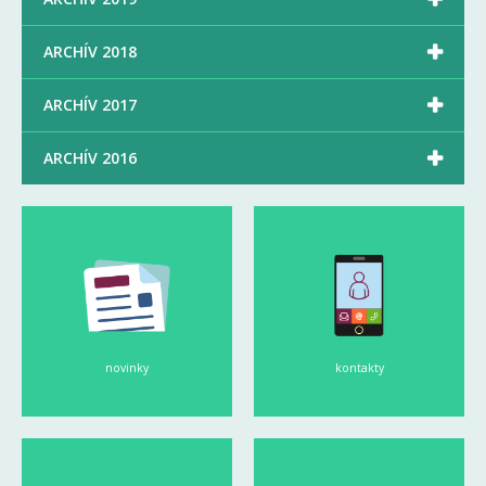

ARCHÍV 2018

ARCHÍV 2017

ARCHÍV 2016
novinky
kontakty