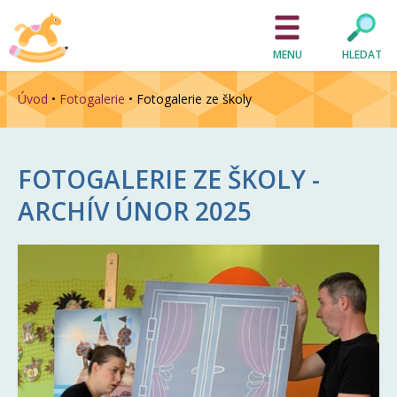
MENU
HLEDAT
Úvod
•
Fotogalerie
•
Fotogalerie ze školy
FOTOGALERIE ZE ŠKOLY -
ARCHÍV
ÚNOR 2025