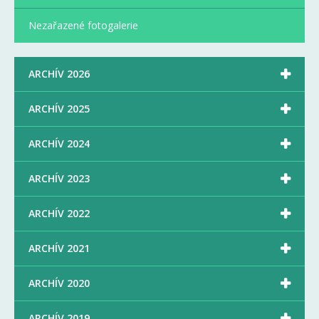
Nezařazené fotogalerie

ARCHÍV 2026

ARCHÍV 2025

ARCHÍV 2024

ARCHÍV 2023

ARCHÍV 2022

ARCHÍV 2021

ARCHÍV 2020

ARCHÍV 2019