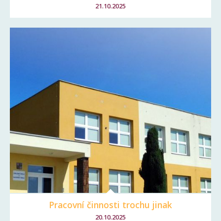
21.10.2025
Pracovní činnosti trochu jinak
20.10.2025