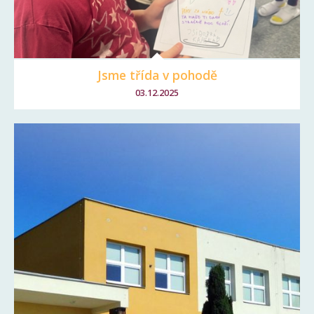
Jsme třída v pohodě
03.12.2025