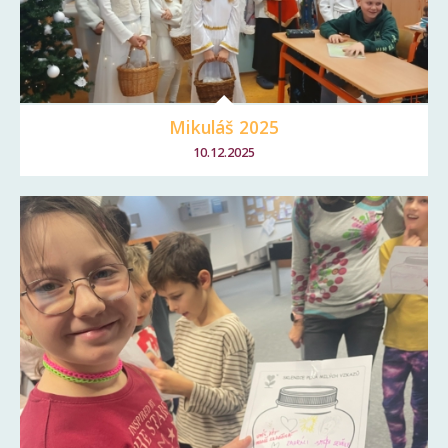
Mikuláš 2025
10.12.2025