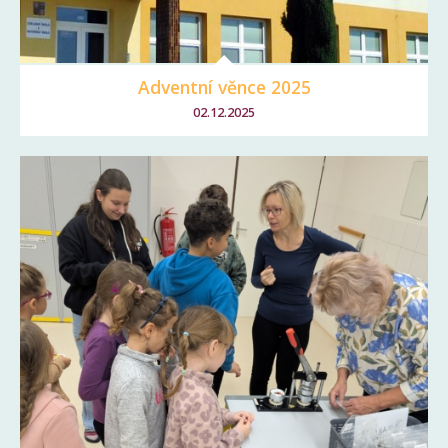
Adventní věnce 2025
02.12.2025