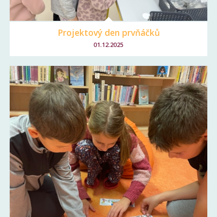
Projektový den prvňáčků
01.12.2025