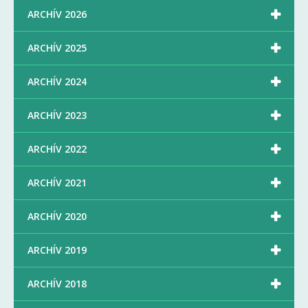

ARCHÍV 2026

ARCHÍV 2025

ARCHÍV 2024

ARCHÍV 2023

ARCHÍV 2022

ARCHÍV 2021

ARCHÍV 2020

ARCHÍV 2019

ARCHÍV 2018