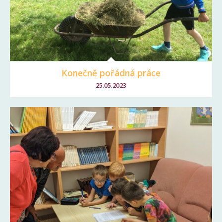
Konečně pořádná práce
25.05.2023