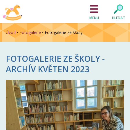
MENU
HLEDAT
Úvod
•
Fotogalerie
•
Fotogalerie ze školy
FOTOGALERIE ZE ŠKOLY -
ARCHÍV
KVĚTEN 2023