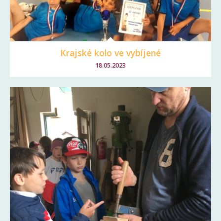
Krajské kolo ve vybíjené
18.05.2023