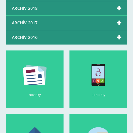

ARCHÍV 2018

ARCHÍV 2017

ARCHÍV 2016
novinky
kontakty