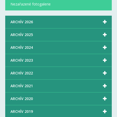
Nezařazené fotogalerie

ARCHÍV 2026

ARCHÍV 2025

ARCHÍV 2024

ARCHÍV 2023

ARCHÍV 2022

ARCHÍV 2021

ARCHÍV 2020

ARCHÍV 2019