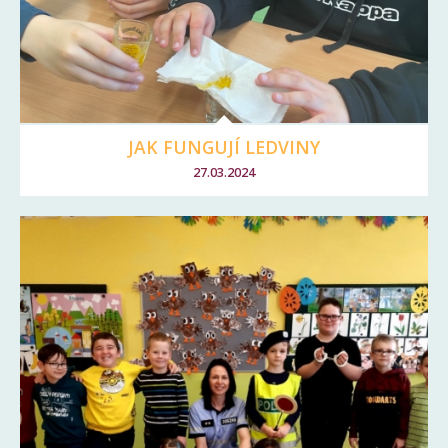
JAK FUNGUJÍ LEDVINY
27.03.2024