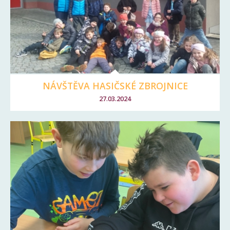
NÁVŠTĚVA HASIČSKÉ ZBROJNICE
27.03.2024