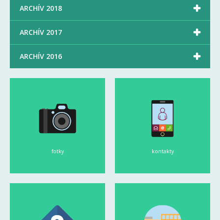

ARCHÍV 2018

ARCHÍV 2017

ARCHÍV 2016
fotky
kontakty