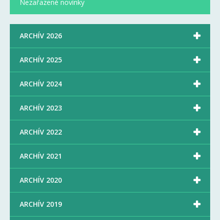
Nezařazené novinky

ARCHÍV 2026

ARCHÍV 2025

ARCHÍV 2024

ARCHÍV 2023

ARCHÍV 2022

ARCHÍV 2021

ARCHÍV 2020

ARCHÍV 2019