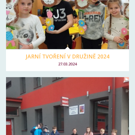
JARNÍ TVOŘENÍ V DRUŽINĚ 2024
27.03.2024