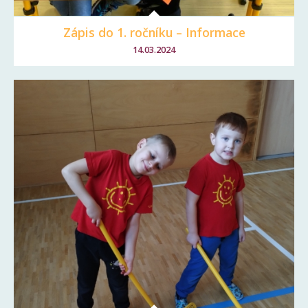
Zápis do 1. ročníku – Informace
14.03.2024