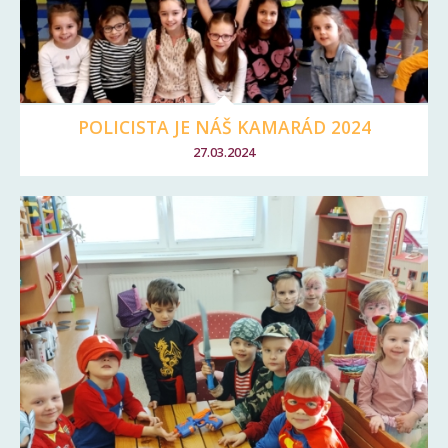
POLICISTA JE NÁŠ KAMARÁD 2024
27.03.2024