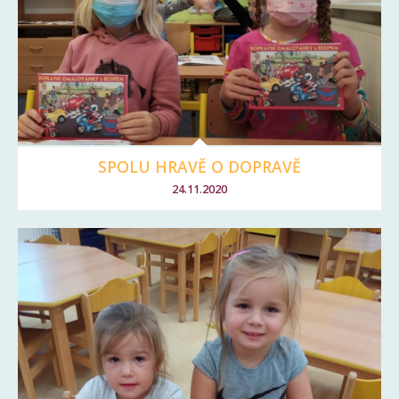
SPOLU HRAVĚ O DOPRAVĚ
24.11.2020