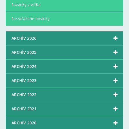
Novinky z eRKa
Nezařazené novinky

ARCHÍV 2026

ARCHÍV 2025

ARCHÍV 2024

ARCHÍV 2023

ARCHÍV 2022

ARCHÍV 2021

ARCHÍV 2020