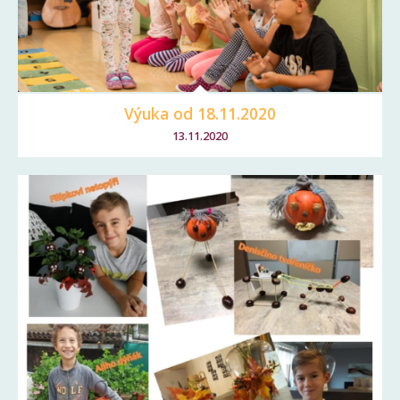
Výuka od 18.11.2020
13.11.2020