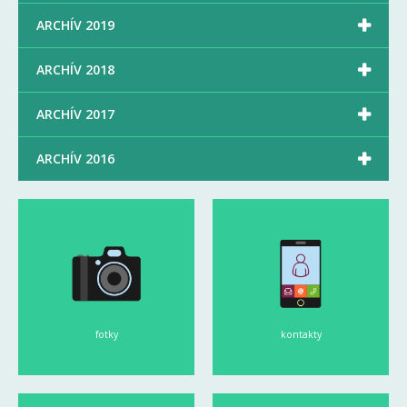

ARCHÍV 2019

ARCHÍV 2018

ARCHÍV 2017

ARCHÍV 2016
fotky
kontakty