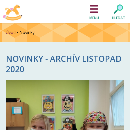
MENU
HLEDAT
Úvod
•
Novinky
NOVINKY - ARCHÍV
LISTOPAD
2020