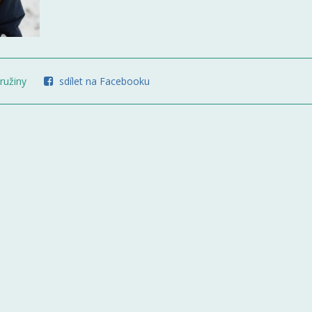
ružiny
sdílet na Facebooku