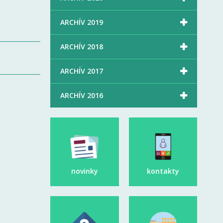

ARCHÍV 2019

ARCHÍV 2018

ARCHÍV 2017

ARCHÍV 2016
novinky
kontakty