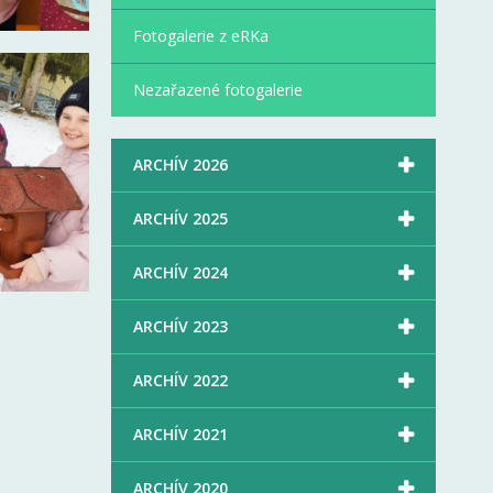
Fotogalerie z eRKa
Nezařazené fotogalerie

ARCHÍV 2026

ARCHÍV 2025

ARCHÍV 2024

ARCHÍV 2023

ARCHÍV 2022

ARCHÍV 2021

ARCHÍV 2020