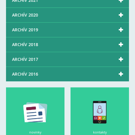

ARCHÍV 2021

ARCHÍV 2020

ARCHÍV 2019

ARCHÍV 2018

ARCHÍV 2017

ARCHÍV 2016
novinky
kontakty