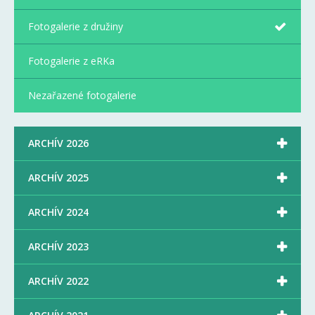
Fotogalerie z družiny
Fotogalerie z eRKa
Nezařazené fotogalerie

ARCHÍV 2026

ARCHÍV 2025

ARCHÍV 2024

ARCHÍV 2023

ARCHÍV 2022