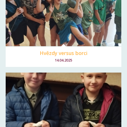
Hvězdy versus borci
14.04.2025