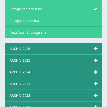
Fotogalerie z družiny
Fotogalerie z eRKa
Nezařazené fotogalerie

ARCHÍV 2026

ARCHÍV 2025

ARCHÍV 2024

ARCHÍV 2023

ARCHÍV 2022