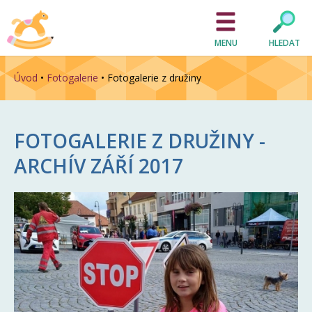
MENU
HLEDAT
Úvod
•
Fotogalerie
•
Fotogalerie z družiny
FOTOGALERIE Z DRUŽINY -
ARCHÍV
ZÁŘÍ 2017