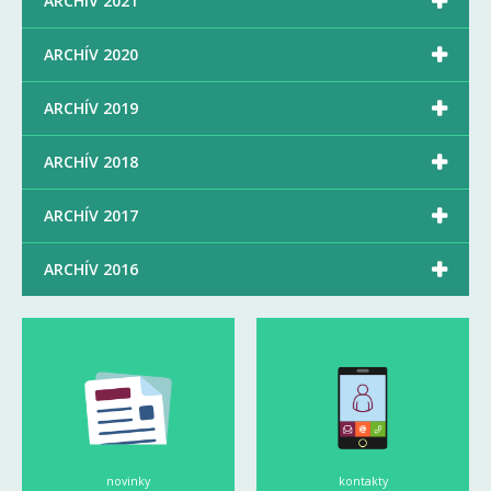

ARCHÍV 2021

ARCHÍV 2020

ARCHÍV 2019

ARCHÍV 2018

ARCHÍV 2017

ARCHÍV 2016
novinky
kontakty