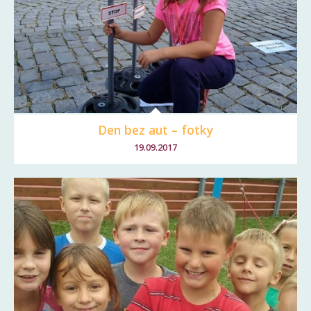
Den bez aut – fotky
19.09.2017