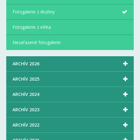
Fotogalerie z družiny
Fotogalerie z eRKa
Nezařazené fotogalerie

ARCHÍV 2026

ARCHÍV 2025

ARCHÍV 2024

ARCHÍV 2023

ARCHÍV 2022