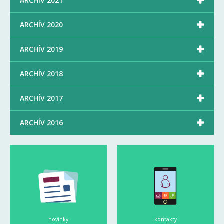

ARCHÍV 2021

ARCHÍV 2020

ARCHÍV 2019

ARCHÍV 2018

ARCHÍV 2017

ARCHÍV 2016
novinky
kontakty