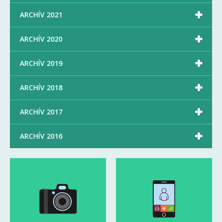

ARCHÍV 2021

ARCHÍV 2020

ARCHÍV 2019

ARCHÍV 2018

ARCHÍV 2017

ARCHÍV 2016