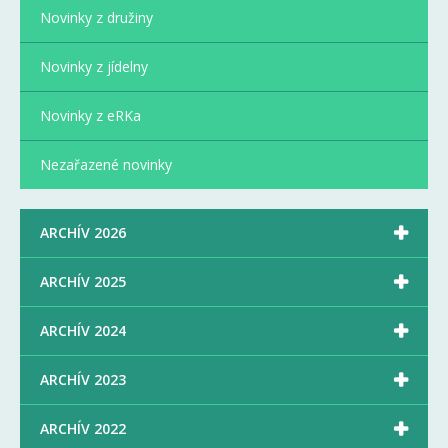
Novinky z družiny
Novinky z jídelny
Novinky z eRKa
Nezařazené novinky

ARCHÍV 2026

ARCHÍV 2025

ARCHÍV 2024

ARCHÍV 2023

ARCHÍV 2022