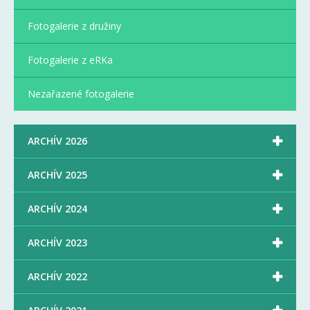
Fotogalerie z družiny
Fotogalerie z eRKa
Nezařazené fotogalerie

ARCHÍV 2026

ARCHÍV 2025

ARCHÍV 2024

ARCHÍV 2023

ARCHÍV 2022