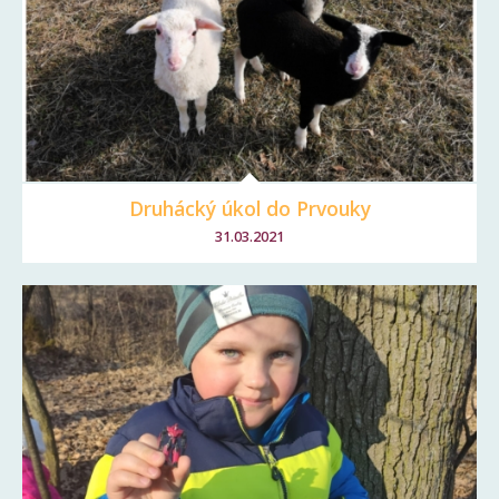
Druhácký úkol do Prvouky
31.03.2021