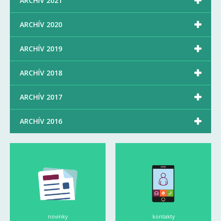

ARCHÍV 2021

ARCHÍV 2020

ARCHÍV 2019

ARCHÍV 2018

ARCHÍV 2017

ARCHÍV 2016
novinky
kontakty