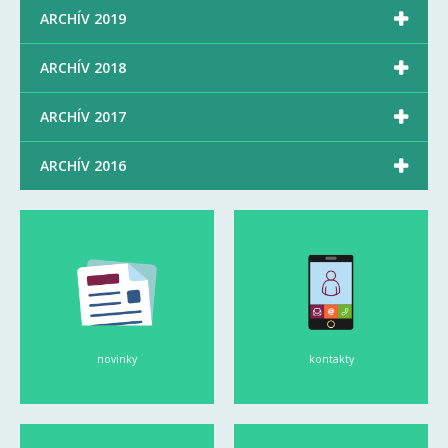

ARCHÍV 2019

ARCHÍV 2018

ARCHÍV 2017

ARCHÍV 2016
novinky
kontakty