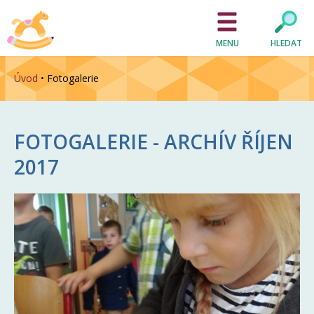
MENU
HLEDAT
Úvod
•
Fotogalerie
FOTOGALERIE - ARCHÍV
ŘÍJEN
2017