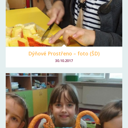
Dýňové Prostřeno – foto (ŠD)
30.10.2017