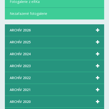
Fotogalerie z eRKa
Nezařazené fotogalerie

ARCHÍV 2026

ARCHÍV 2025

ARCHÍV 2024

ARCHÍV 2023

ARCHÍV 2022

ARCHÍV 2021

ARCHÍV 2020