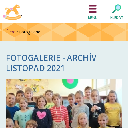
MENU
HLEDAT
Úvod
•
Fotogalerie
FOTOGALERIE - ARCHÍV
LISTOPAD 2021