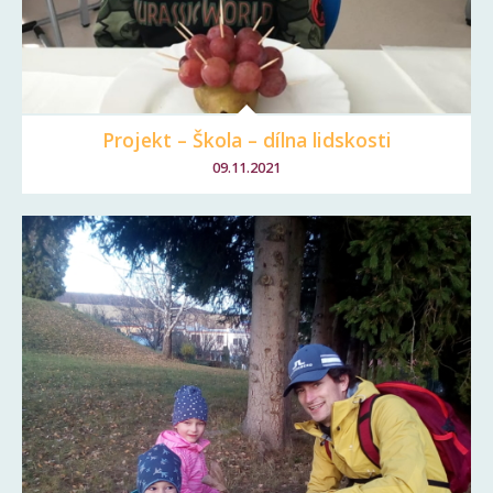
Projekt – Škola – dílna lidskosti
09.11.2021