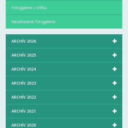
Fotogalerie z eRKa
Nezařazené fotogalerie

ARCHÍV 2026

ARCHÍV 2025

ARCHÍV 2024

ARCHÍV 2023

ARCHÍV 2022

ARCHÍV 2021

ARCHÍV 2020