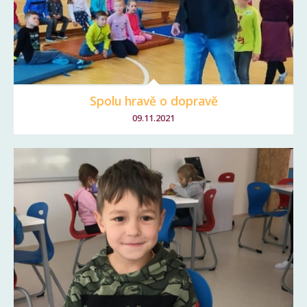
Spolu hravě o dopravě
09.11.2021