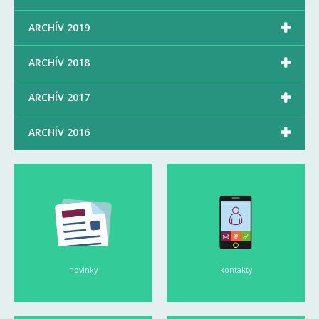

ARCHÍV 2019

ARCHÍV 2018

ARCHÍV 2017

ARCHÍV 2016
novinky
kontakty