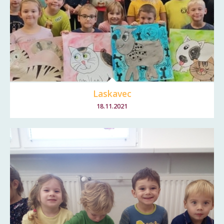
Laskavec
18.11.2021