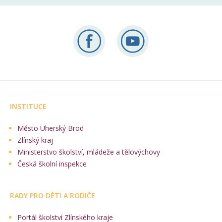
INSTITUCE
Město Uherský Brod
Zlínský kraj
Ministerstvo školství, mládeže a tělovýchovy
Česká školní inspekce
RADY PRO DĚTI A RODIČE
Portál školství Zlínského kraje