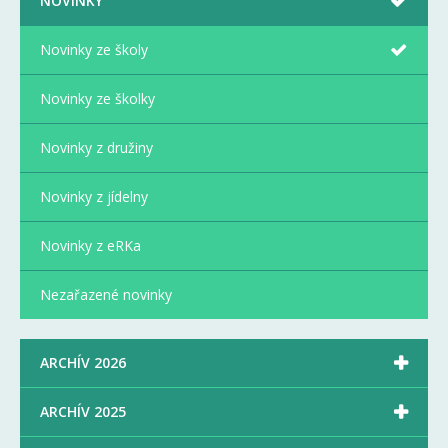
NOVINKY
Novinky ze školy
Novinky ze školky
Novinky z družiny
Novinky z jídelny
Novinky z eRKa
Nezařazené novinky

ARCHÍV 2026

ARCHÍV 2025