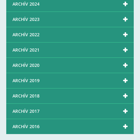

ARCHÍV 2024

ARCHÍV 2023

ARCHÍV 2022

ARCHÍV 2021

ARCHÍV 2020

ARCHÍV 2019

ARCHÍV 2018

ARCHÍV 2017

ARCHÍV 2016