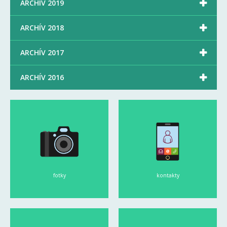

ARCHÍV 2019

ARCHÍV 2018

ARCHÍV 2017

ARCHÍV 2016
fotky
kontakty