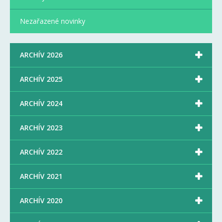
Nezařazené novinky

ARCHÍV 2026

ARCHÍV 2025

ARCHÍV 2024

ARCHÍV 2023

ARCHÍV 2022

ARCHÍV 2021

ARCHÍV 2020