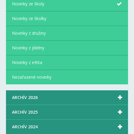
Novinky ze školy
Novinky ze školky
Novinky z družiny
Novinky z jídelny
Novinky z eRKa
Nezařazené novinky

ARCHÍV 2026

ARCHÍV 2025

ARCHÍV 2024