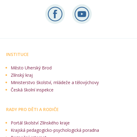
INSTITUCE
Město Uherský Brod
Zlínský kraj
Ministerstvo školství, mládeže a tělovýchovy
Česká školní inspekce
RADY PRO DĚTI A RODIČE
Portál školství Zlínského kraje
Krajská pedagogicko-psychologická poradna