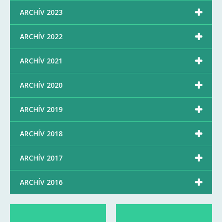

ARCHÍV 2023

ARCHÍV 2022

ARCHÍV 2021

ARCHÍV 2020

ARCHÍV 2019

ARCHÍV 2018

ARCHÍV 2017

ARCHÍV 2016