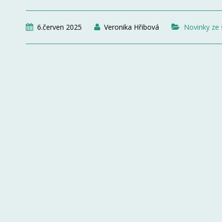
6.červen 2025
Veronika Hřibová
Novinky ze 