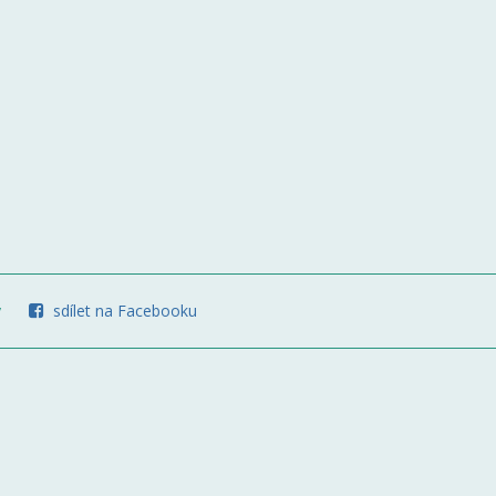
y
sdílet na Facebooku