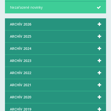
Nezařazené novinky

ARCHÍV 2026

ARCHÍV 2025

ARCHÍV 2024

ARCHÍV 2023

ARCHÍV 2022

ARCHÍV 2021

ARCHÍV 2020

ARCHÍV 2019