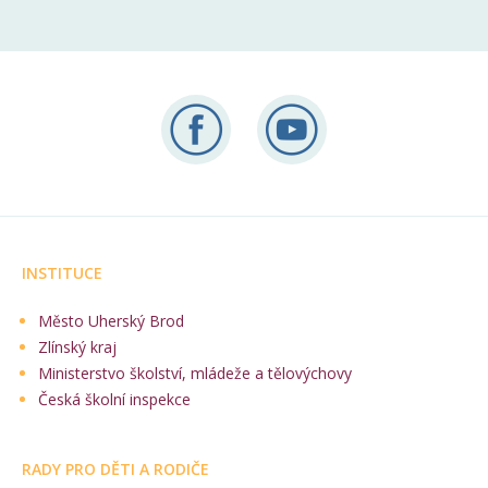
INSTITUCE
Město Uherský Brod
Zlínský kraj
Ministerstvo školství, mládeže a tělovýchovy
Česká školní inspekce
RADY PRO DĚTI A RODIČE