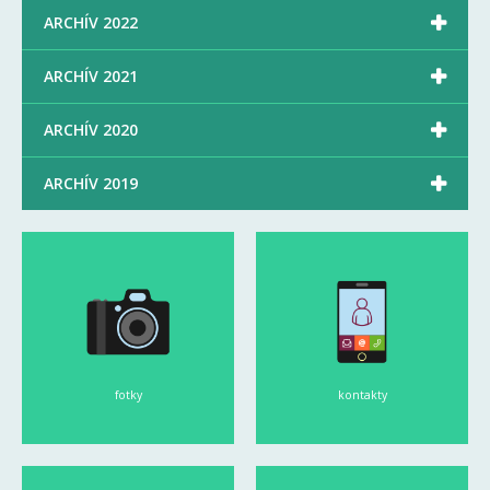

ARCHÍV 2022

ARCHÍV 2021

ARCHÍV 2020

ARCHÍV 2019
fotky
kontakty