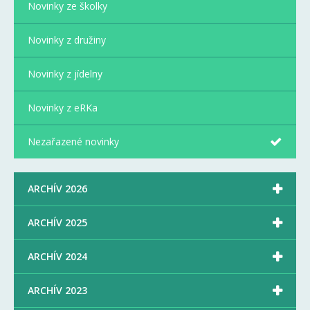
Novinky ze školky
Novinky z družiny
Novinky z jídelny
Novinky z eRKa
Nezařazené novinky

ARCHÍV 2026

ARCHÍV 2025

ARCHÍV 2024

ARCHÍV 2023