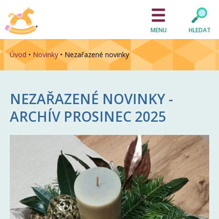
MENU
HLEDAT
Úvod
•
Novinky
•
Nezařazené novinky
NEZAŘAZENÉ NOVINKY -
ARCHÍV
PROSINEC 2025