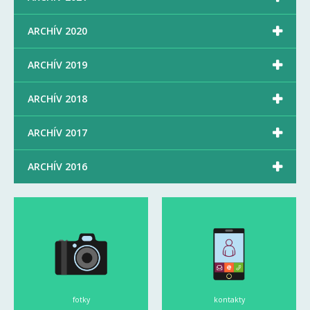

ARCHÍV 2020

ARCHÍV 2019

ARCHÍV 2018

ARCHÍV 2017

ARCHÍV 2016
fotky
kontakty