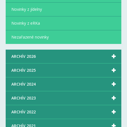
Novinky z jídelny
Novinky z eRKa
Nezařazené novinky

ARCHÍV 2026

ARCHÍV 2025

ARCHÍV 2024

ARCHÍV 2023

ARCHÍV 2022

ARCHÍV 2021