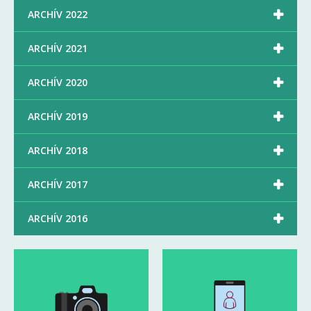

ARCHÍV 2022

ARCHÍV 2021

ARCHÍV 2020

ARCHÍV 2019

ARCHÍV 2018

ARCHÍV 2017

ARCHÍV 2016