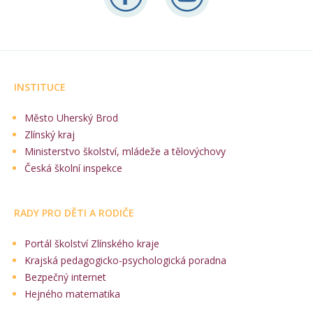
INSTITUCE
Město Uherský Brod
Zlínský kraj
Ministerstvo školství, mládeže a tělovýchovy
Česká školní inspekce
RADY PRO DĚTI A RODIČE
Portál školství Zlínského kraje
Krajská pedagogicko-psychologická poradna
Bezpečný internet
Hejného matematika