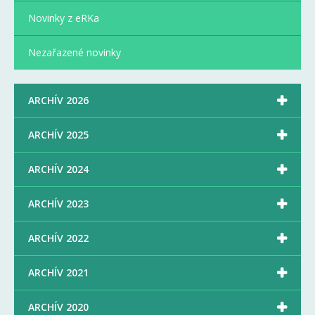
Novinky z eRKa
Nezařazené novinky

ARCHÍV 2026

ARCHÍV 2025

ARCHÍV 2024

ARCHÍV 2023

ARCHÍV 2022

ARCHÍV 2021

ARCHÍV 2020