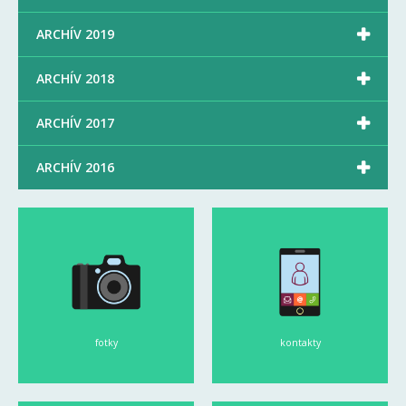

ARCHÍV 2019

ARCHÍV 2018

ARCHÍV 2017

ARCHÍV 2016
fotky
kontakty