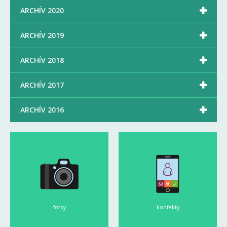

ARCHÍV 2020

ARCHÍV 2019

ARCHÍV 2018

ARCHÍV 2017

ARCHÍV 2016
fotky
kontakty