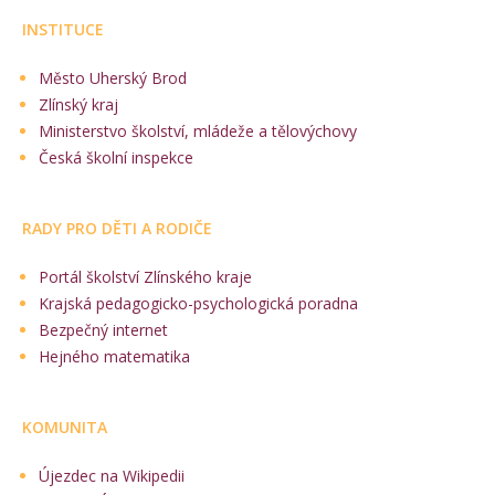
INSTITUCE
Město Uherský Brod
Zlínský kraj
Ministerstvo školství, mládeže a tělovýchovy
Česká školní inspekce
RADY PRO DĚTI A RODIČE
Portál školství Zlínského kraje
Krajská pedagogicko-psychologická poradna
Bezpečný internet
Hejného matematika
KOMUNITA
Újezdec na Wikipedii