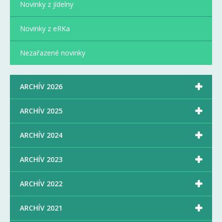
Novinky z jídelny
Novinky z eRKa
Nezařazené novinky

ARCHÍV 2026

ARCHÍV 2025

ARCHÍV 2024

ARCHÍV 2023

ARCHÍV 2022

ARCHÍV 2021