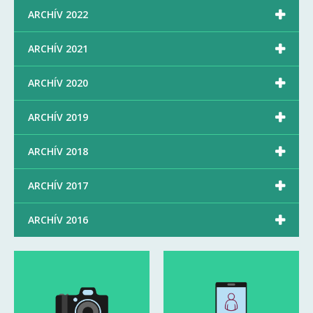

ARCHÍV 2022

ARCHÍV 2021

ARCHÍV 2020

ARCHÍV 2019

ARCHÍV 2018

ARCHÍV 2017

ARCHÍV 2016