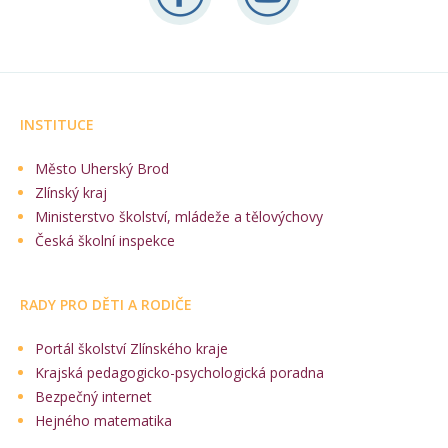
INSTITUCE
Město Uherský Brod
Zlínský kraj
Ministerstvo školství, mládeže a tělovýchovy
Česká školní inspekce
RADY PRO DĚTI A RODIČE
Portál školství Zlínského kraje
Krajská pedagogicko-psychologická poradna
Bezpečný internet
Hejného matematika