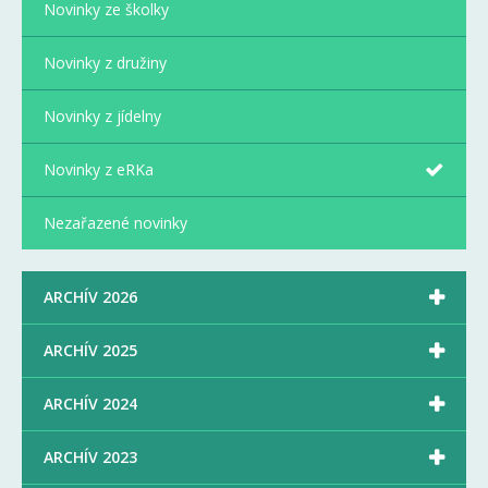
Novinky ze školky
Novinky z družiny
Novinky z jídelny
Novinky z eRKa
Nezařazené novinky

ARCHÍV 2026

ARCHÍV 2025

ARCHÍV 2024

ARCHÍV 2023