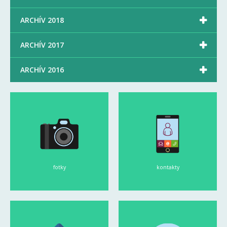

ARCHÍV 2018

ARCHÍV 2017

ARCHÍV 2016
fotky
kontakty