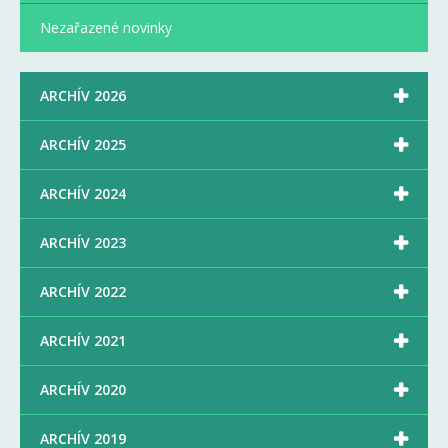
Nezařazené novinky

ARCHÍV 2026

ARCHÍV 2025

ARCHÍV 2024

ARCHÍV 2023

ARCHÍV 2022

ARCHÍV 2021

ARCHÍV 2020

ARCHÍV 2019