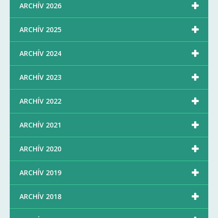

ARCHÍV 2026

ARCHÍV 2025

ARCHÍV 2024

ARCHÍV 2023

ARCHÍV 2022

ARCHÍV 2021

ARCHÍV 2020

ARCHÍV 2019

ARCHÍV 2018