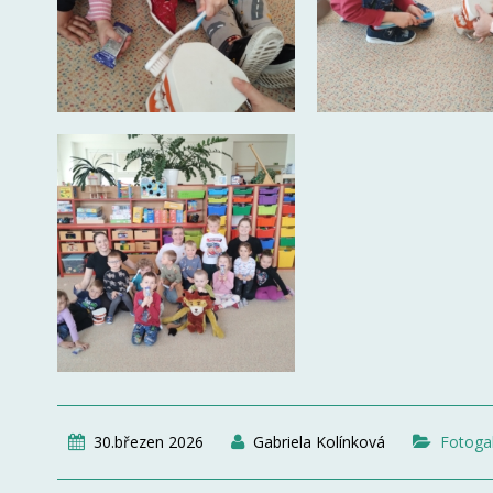
30.březen 2026
Gabriela Kolínková
Fotogal