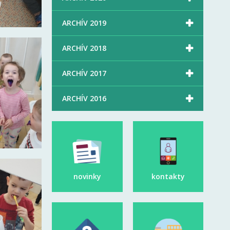

ARCHÍV 2019

ARCHÍV 2018

ARCHÍV 2017

ARCHÍV 2016
novinky
kontakty