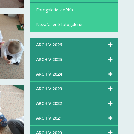
Fotogalerie z eRKa
Nezařazené fotogalerie

ARCHÍV 2026

ARCHÍV 2025

ARCHÍV 2024

ARCHÍV 2023

ARCHÍV 2022

ARCHÍV 2021

ARCHÍV 2020