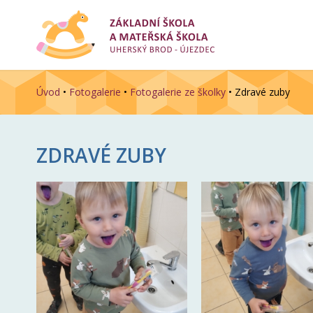
Úvod
•
Fotogalerie
•
Fotogalerie ze školky
•
Zdravé zuby
ZDRAVÉ ZUBY