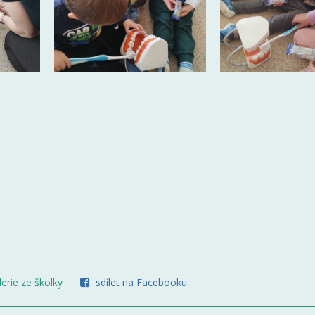
erie ze školky
sdílet na Facebooku