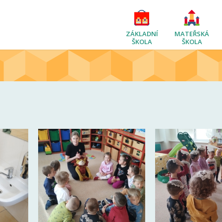
ZÁKLADNÍ
MATEŘSKÁ
ŠKOLA
ŠKOLA