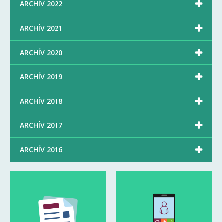

ARCHÍV 2022

ARCHÍV 2021

ARCHÍV 2020

ARCHÍV 2019

ARCHÍV 2018

ARCHÍV 2017

ARCHÍV 2016