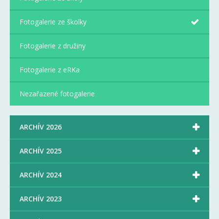
Fotogalerie ze školky
Fotogalerie z družiny
Fotogalerie z eRKa
Nezařazené fotogalerie

ARCHÍV 2026

ARCHÍV 2025

ARCHÍV 2024

ARCHÍV 2023