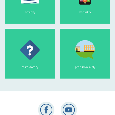
novinky
kontakty
časté dotazy
prohlídka školy