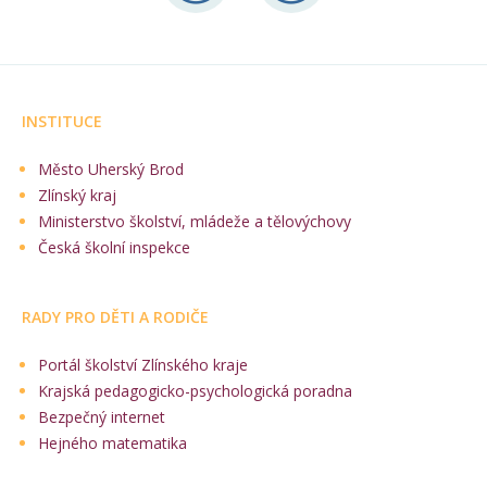
INSTITUCE
Město Uherský Brod
Zlínský kraj
Ministerstvo školství, mládeže a tělovýchovy
Česká školní inspekce
RADY PRO DĚTI A RODIČE
Portál školství Zlínského kraje
Krajská pedagogicko-psychologická poradna
Bezpečný internet
Hejného matematika